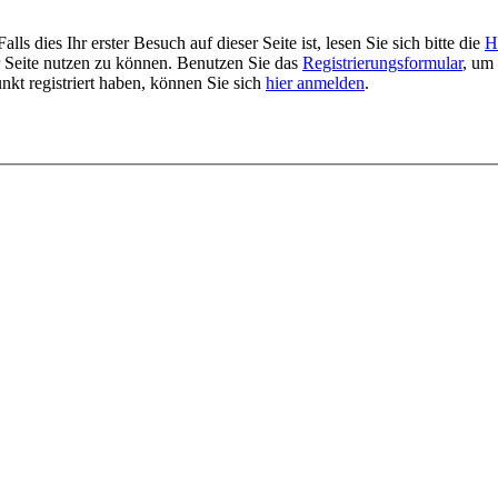
 dies Ihr erster Besuch auf dieser Seite ist, lesen Sie sich bitte die
H
er Seite nutzen zu können. Benutzen Sie das
Registrierungsformular
, um 
unkt registriert haben, können Sie sich
hier anmelden
.