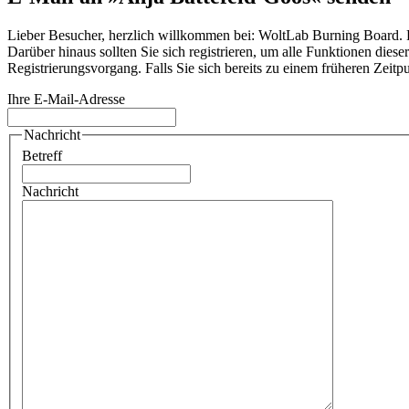
Lieber Besucher, herzlich willkommen bei: WoltLab Burning Board. Falls
Darüber hinaus sollten Sie sich registrieren, um alle Funktionen dies
Registrierungsvorgang. Falls Sie sich bereits zu einem früheren Zeitp
Ihre E-Mail-Adresse
Nachricht
Betreff
Nachricht