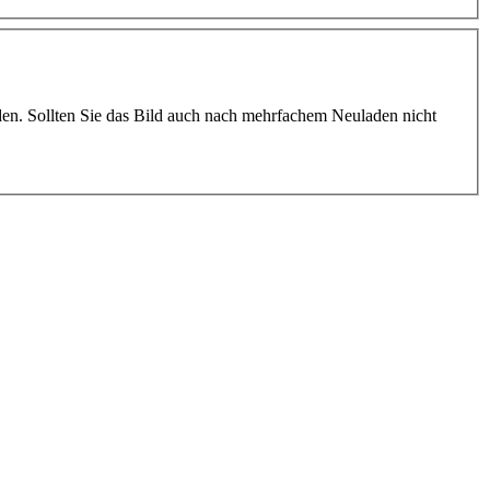
rden. Sollten Sie das Bild auch nach mehrfachem Neuladen nicht