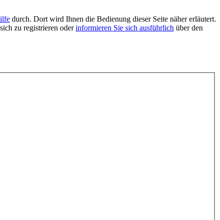
ilfe
durch. Dort wird Ihnen die Bedienung dieser Seite näher erläutert.
sich zu registrieren oder
informieren Sie sich ausführlich
über den