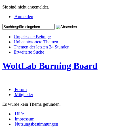
Sie sind nicht angemeldet.
Anmelden
Ungelesene Beiträge
Unbeantwortete Themen
Themen der letzten 24 Stunden
Erweiterte Suche
WoltLab Burning Board
Forum
Mitglieder
Es wurde kein Thema gefunden.
Hilfe
Impressum
Nutzungsbestimmungen