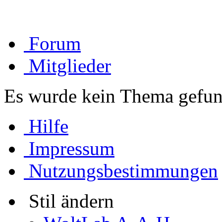
Forum
Mitglieder
Es wurde kein Thema gefun
Hilfe
Impressum
Nutzungsbestimmungen
Stil ändern