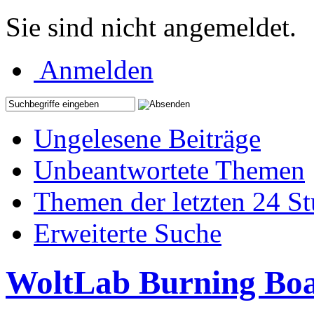
Sie sind nicht angemeldet.
Anmelden
Ungelesene Beiträge
Unbeantwortete Themen
Themen der letzten 24 S
Erweiterte Suche
WoltLab Burning Bo