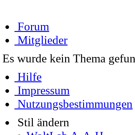
Forum
Mitglieder
Es wurde kein Thema gefun
Hilfe
Impressum
Nutzungsbestimmungen
Stil ändern