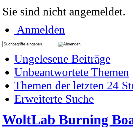
Sie sind nicht angemeldet.
Anmelden
Ungelesene Beiträge
Unbeantwortete Themen
Themen der letzten 24 S
Erweiterte Suche
WoltLab Burning Bo