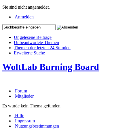
Sie sind nicht angemeldet.
Anmelden
Ungelesene Beiträge
Unbeantwortete Themen
Themen der letzten 24 Stunden
Erweiterte Suche
WoltLab Burning Board
Forum
Mitglieder
Es wurde kein Thema gefunden.
Hilfe
Impressum
Nutzungsbestimmungen