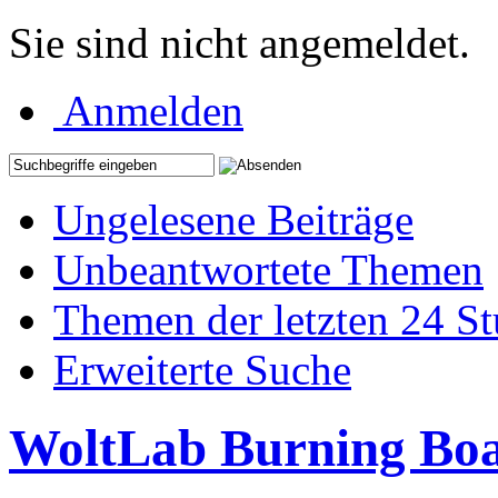
Sie sind nicht angemeldet.
Anmelden
Ungelesene Beiträge
Unbeantwortete Themen
Themen der letzten 24 S
Erweiterte Suche
WoltLab Burning Bo