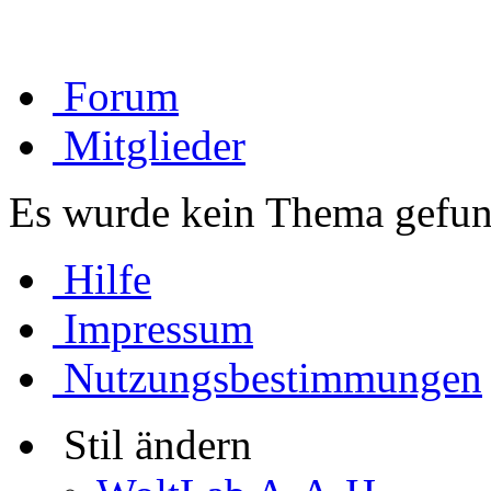
Forum
Mitglieder
Es wurde kein Thema gefun
Hilfe
Impressum
Nutzungsbestimmungen
Stil ändern