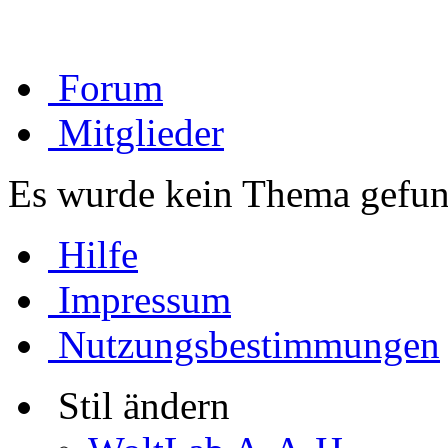
Forum
Mitglieder
Es wurde kein Thema gefun
Hilfe
Impressum
Nutzungsbestimmungen
Stil ändern