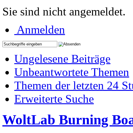
Sie sind nicht angemeldet.
Anmelden
Ungelesene Beiträge
Unbeantwortete Themen
Themen der letzten 24 S
Erweiterte Suche
WoltLab Burning Bo