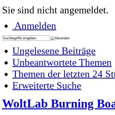
Sie sind nicht angemeldet.
Anmelden
Ungelesene Beiträge
Unbeantwortete Themen
Themen der letzten 24 S
Erweiterte Suche
WoltLab Burning Bo