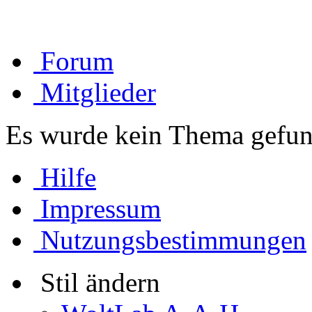
Forum
Mitglieder
Es wurde kein Thema gefun
Hilfe
Impressum
Nutzungsbestimmungen
Stil ändern