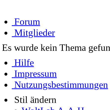
Forum
Mitglieder
Es wurde kein Thema gefun
Hilfe
Impressum
Nutzungsbestimmungen
Stil ändern