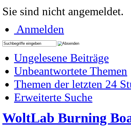
Sie sind nicht angemeldet.
Anmelden
Ungelesene Beiträge
Unbeantwortete Themen
Themen der letzten 24 S
Erweiterte Suche
WoltLab Burning Bo