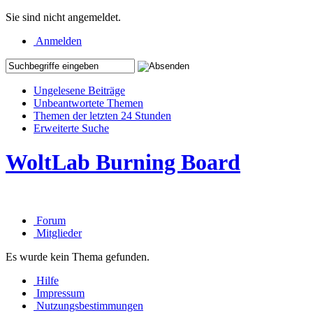
Sie sind nicht angemeldet.
Anmelden
Ungelesene Beiträge
Unbeantwortete Themen
Themen der letzten 24 Stunden
Erweiterte Suche
WoltLab Burning Board
Forum
Mitglieder
Es wurde kein Thema gefunden.
Hilfe
Impressum
Nutzungsbestimmungen