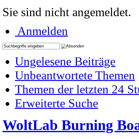
Sie sind nicht angemeldet.
Anmelden
Ungelesene Beiträge
Unbeantwortete Themen
Themen der letzten 24 S
Erweiterte Suche
WoltLab Burning Bo