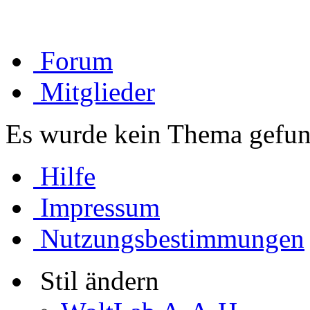
Forum
Mitglieder
Es wurde kein Thema gefun
Hilfe
Impressum
Nutzungsbestimmungen
Stil ändern