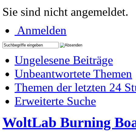
Sie sind nicht angemeldet.
Anmelden
Ungelesene Beiträge
Unbeantwortete Themen
Themen der letzten 24 S
Erweiterte Suche
WoltLab Burning Bo