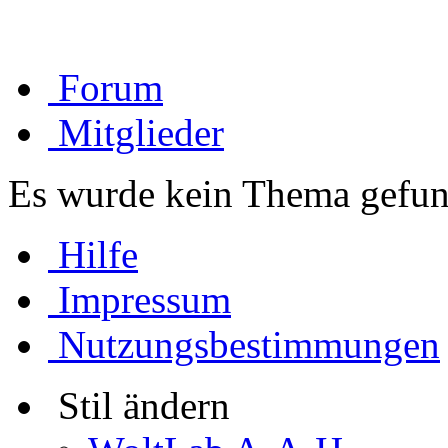
Forum
Mitglieder
Es wurde kein Thema gefun
Hilfe
Impressum
Nutzungsbestimmungen
Stil ändern