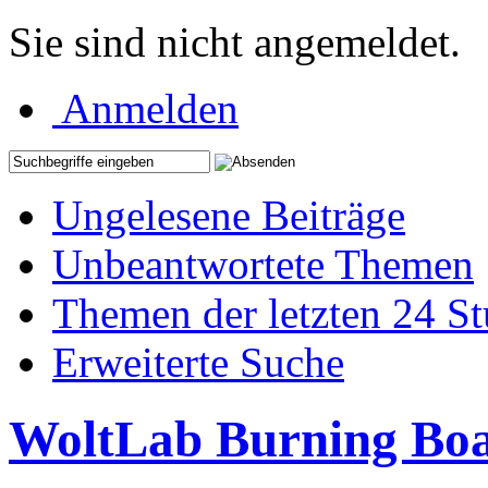
Sie sind nicht angemeldet.
Anmelden
Ungelesene Beiträge
Unbeantwortete Themen
Themen der letzten 24 S
Erweiterte Suche
WoltLab Burning Bo