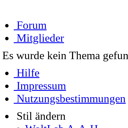
Forum
Mitglieder
Es wurde kein Thema gefun
Hilfe
Impressum
Nutzungsbestimmungen
Stil ändern