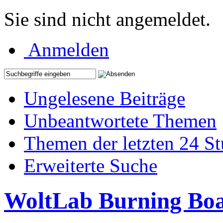
Sie sind nicht angemeldet.
Anmelden
Ungelesene Beiträge
Unbeantwortete Themen
Themen der letzten 24 S
Erweiterte Suche
WoltLab Burning Bo