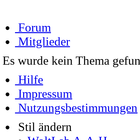
Forum
Mitglieder
Es wurde kein Thema gefun
Hilfe
Impressum
Nutzungsbestimmungen
Stil ändern