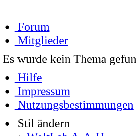
Forum
Mitglieder
Es wurde kein Thema gefun
Hilfe
Impressum
Nutzungsbestimmungen
Stil ändern