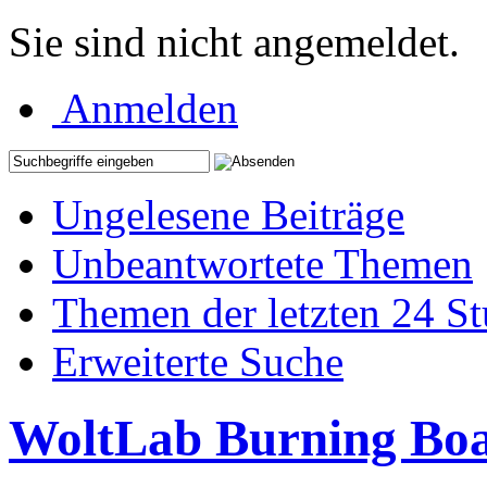
Sie sind nicht angemeldet.
Anmelden
Ungelesene Beiträge
Unbeantwortete Themen
Themen der letzten 24 S
Erweiterte Suche
WoltLab Burning Bo