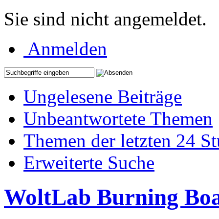
Sie sind nicht angemeldet.
Anmelden
Ungelesene Beiträge
Unbeantwortete Themen
Themen der letzten 24 S
Erweiterte Suche
WoltLab Burning Bo