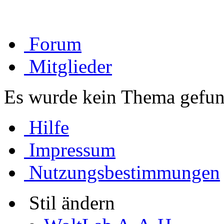
Forum
Mitglieder
Es wurde kein Thema gefun
Hilfe
Impressum
Nutzungsbestimmungen
Stil ändern