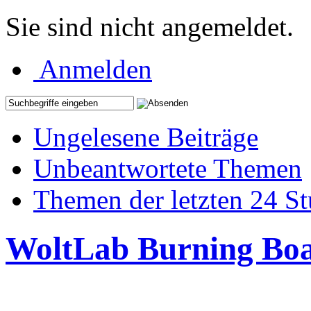
Sie sind nicht angemeldet.
Anmelden
Ungelesene Beiträge
Unbeantwortete Themen
Themen der letzten 24 S
WoltLab Burning Bo