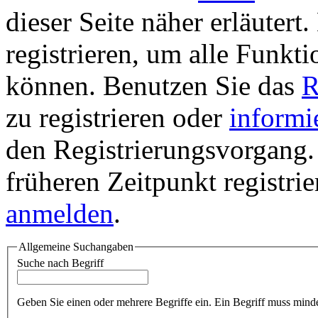
dieser Seite näher erläutert
registrieren, um alle Funkti
können. Benutzen Sie das
R
zu registrieren oder
informi
den Registrierungsvorgang. 
früheren Zeitpunkt registri
anmelden
.
Allgemeine Suchangaben
Suche nach Begriff
Geben Sie einen oder mehrere Begriffe ein. Ein Begriff muss minde