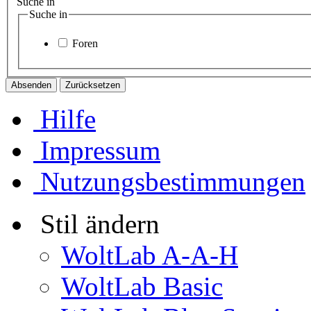
Suche in
Suche in
Foren
Hilfe
Impressum
Nutzungsbestimmungen
Stil ändern
WoltLab A-A-H
WoltLab Basic