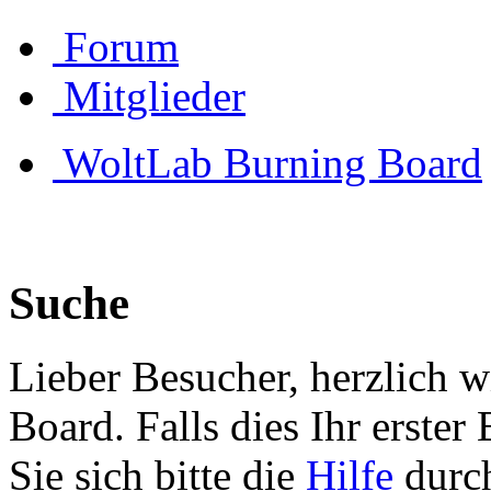
Forum
Mitglieder
WoltLab Burning Board
Suche
Lieber Besucher, herzlich 
Board. Falls dies Ihr erster 
Sie sich bitte die
Hilfe
durch