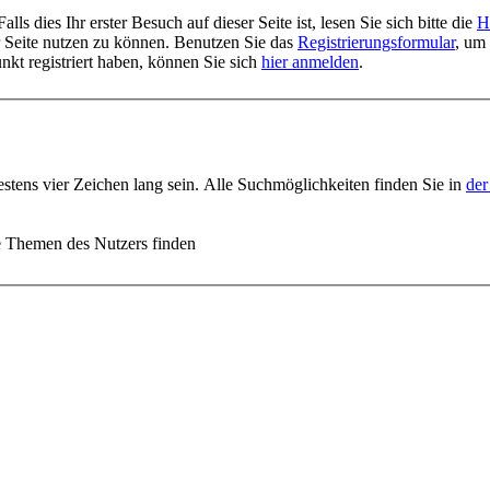
 dies Ihr erster Besuch auf dieser Seite ist, lesen Sie sich bitte die
H
er Seite nutzen zu können. Benutzen Sie das
Registrierungsformular
, um 
unkt registriert haben, können Sie sich
hier anmelden
.
stens vier Zeichen lang sein. Alle Suchmöglichkeiten finden Sie in
der
e Themen des Nutzers finden