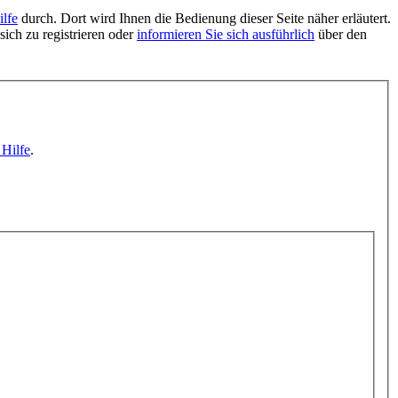
ilfe
durch. Dort wird Ihnen die Bedienung dieser Seite näher erläutert.
sich zu registrieren oder
informieren Sie sich ausführlich
über den
 Hilfe
.