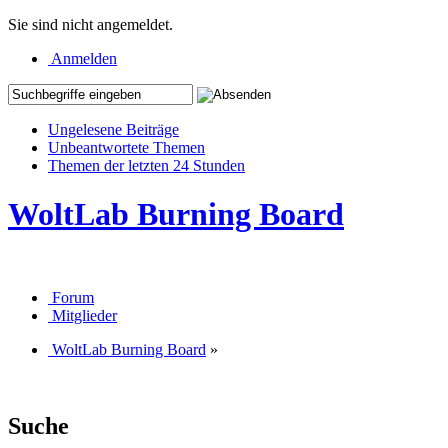
Sie sind nicht angemeldet.
Anmelden
Ungelesene Beiträge
Unbeantwortete Themen
Themen der letzten 24 Stunden
WoltLab Burning Board
Forum
Mitglieder
WoltLab Burning Board
»
Suche