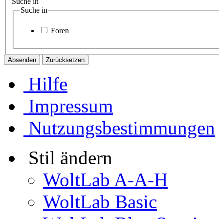
Suche in
Suche in
Foren
Hilfe
Impressum
Nutzungsbestimmungen
Stil ändern
WoltLab A-A-H
WoltLab Basic