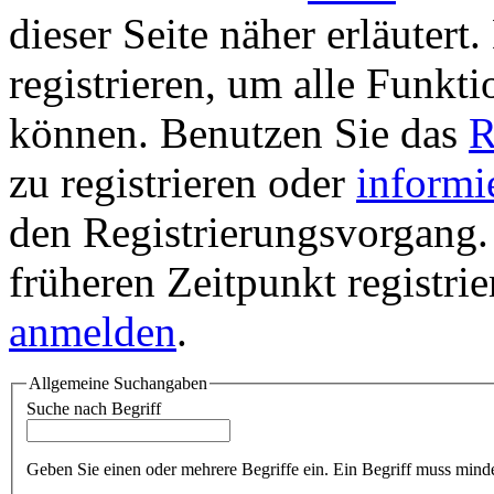
dieser Seite näher erläutert
registrieren, um alle Funkti
können. Benutzen Sie das
R
zu registrieren oder
informi
den Registrierungsvorgang. 
früheren Zeitpunkt registri
anmelden
.
Allgemeine Suchangaben
Suche nach Begriff
Geben Sie einen oder mehrere Begriffe ein. Ein Begriff muss minde