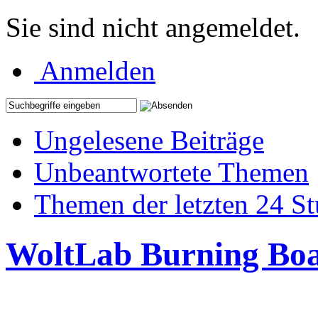
Sie sind nicht angemeldet.
Anmelden
Ungelesene Beiträge
Unbeantwortete Themen
Themen der letzten 24 S
WoltLab Burning Bo