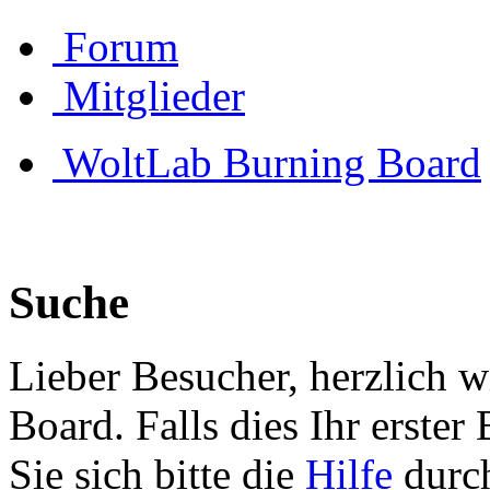
Forum
Mitglieder
WoltLab Burning Board
Suche
Lieber Besucher, herzlich 
Board. Falls dies Ihr erster 
Sie sich bitte die
Hilfe
durch