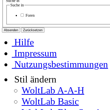
Suche in
Suche in
Foren
Hilfe
Impressum
Nutzungsbestimmungen
Stil ändern
WoltLab A-A-H
WoltLab Basic