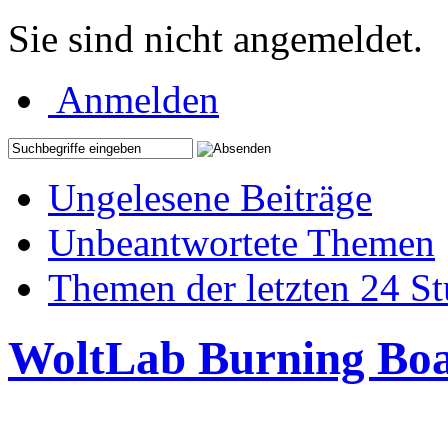
Sie sind nicht angemeldet.
Anmelden
Ungelesene Beiträge
Unbeantwortete Themen
Themen der letzten 24 S
WoltLab Burning Bo