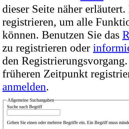
dieser Seite näher erläutert
registrieren, um alle Funkti
können. Benutzen Sie das
R
zu registrieren oder
informi
den Registrierungsvorgang. 
früheren Zeitpunkt registri
anmelden
.
Allgemeine Suchangaben
Suche nach Begriff
Geben Sie einen oder mehrere Begriffe ein. Ein Begriff muss minde