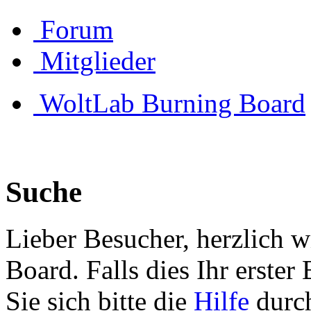
Forum
Mitglieder
WoltLab Burning Board
Suche
Lieber Besucher, herzlich 
Board. Falls dies Ihr erster 
Sie sich bitte die
Hilfe
durch