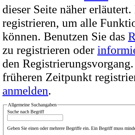
dieser Seite näher erläutert
registrieren, um alle Funkti
können. Benutzen Sie das
R
zu registrieren oder
informi
den Registrierungsvorgang. 
früheren Zeitpunkt registri
anmelden
.
Allgemeine Suchangaben
Suche nach Begriff
Geben Sie einen oder mehrere Begriffe ein. Ein Begriff muss minde