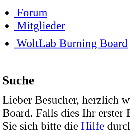
Forum
Mitglieder
WoltLab Burning Board
Suche
Lieber Besucher, herzlich 
Board. Falls dies Ihr erster 
Sie sich bitte die
Hilfe
durch