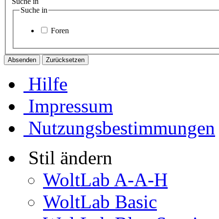
Suche in
Suche in
Foren
Hilfe
Impressum
Nutzungsbestimmungen
Stil ändern
WoltLab A-A-H
WoltLab Basic