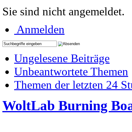
Sie sind nicht angemeldet.
Anmelden
Ungelesene Beiträge
Unbeantwortete Themen
Themen der letzten 24 S
WoltLab Burning Bo