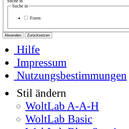
Suche in
Suche in
Foren
Hilfe
Impressum
Nutzungsbestimmungen
Stil ändern
WoltLab A-A-H
WoltLab Basic