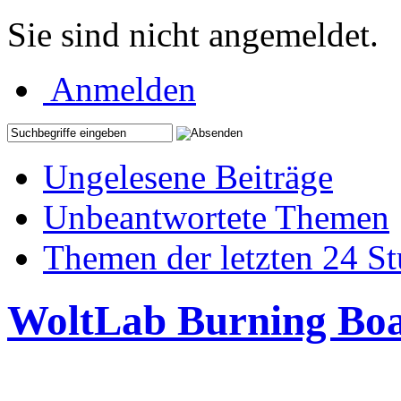
Sie sind nicht angemeldet.
Anmelden
Ungelesene Beiträge
Unbeantwortete Themen
Themen der letzten 24 S
WoltLab Burning Bo