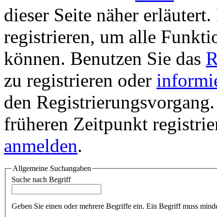
dieser Seite näher erläutert
registrieren, um alle Funkti
können. Benutzen Sie das
R
zu registrieren oder
informi
den Registrierungsvorgang. 
früheren Zeitpunkt registri
anmelden
.
Allgemeine Suchangaben
Suche nach Begriff
Geben Sie einen oder mehrere Begriffe ein. Ein Begriff muss minde