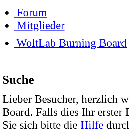
Forum
Mitglieder
WoltLab Burning Board
Suche
Lieber Besucher, herzlich 
Board. Falls dies Ihr erster 
Sie sich bitte die
Hilfe
durch