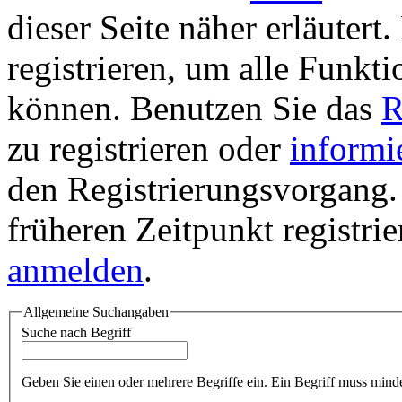
dieser Seite näher erläutert
registrieren, um alle Funkti
können. Benutzen Sie das
R
zu registrieren oder
informi
den Registrierungsvorgang. 
früheren Zeitpunkt registri
anmelden
.
Allgemeine Suchangaben
Suche nach Begriff
Geben Sie einen oder mehrere Begriffe ein. Ein Begriff muss minde