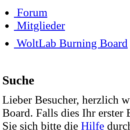
Forum
Mitglieder
WoltLab Burning Board
Suche
Lieber Besucher, herzlich 
Board. Falls dies Ihr erster 
Sie sich bitte die
Hilfe
durch