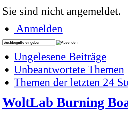
Sie sind nicht angemeldet.
Anmelden
Ungelesene Beiträge
Unbeantwortete Themen
Themen der letzten 24 S
WoltLab Burning Bo