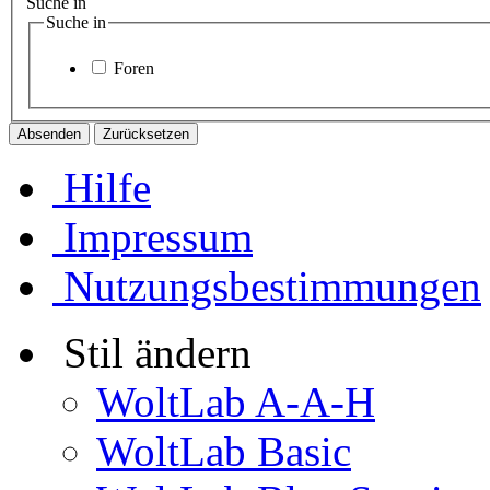
Suche in
Suche in
Foren
Hilfe
Impressum
Nutzungsbestimmungen
Stil ändern
WoltLab A-A-H
WoltLab Basic