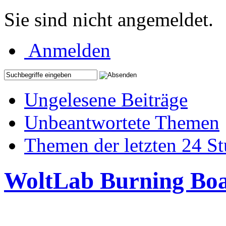
Sie sind nicht angemeldet.
Anmelden
Ungelesene Beiträge
Unbeantwortete Themen
Themen der letzten 24 S
WoltLab Burning Bo