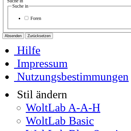
Suche in
Suche in
Foren
Hilfe
Impressum
Nutzungsbestimmungen
Stil ändern
WoltLab A-A-H
WoltLab Basic