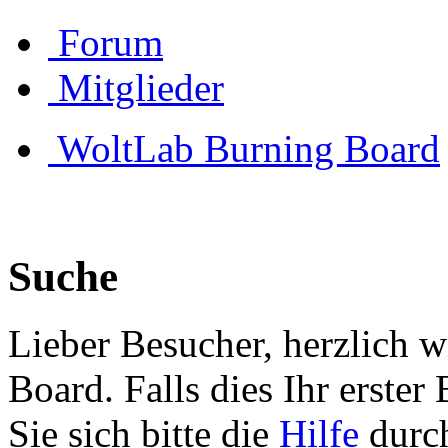
Forum
Mitglieder
WoltLab Burning Board
Suche
Lieber Besucher, herzlich 
Board. Falls dies Ihr erster 
Sie sich bitte die
Hilfe
durch