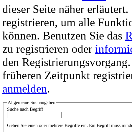
dieser Seite näher erläutert
registrieren, um alle Funkti
können. Benutzen Sie das
R
zu registrieren oder
informi
den Registrierungsvorgang. 
früheren Zeitpunkt registri
anmelden
.
Allgemeine Suchangaben
Suche nach Begriff
Geben Sie einen oder mehrere Begriffe ein. Ein Begriff muss minde