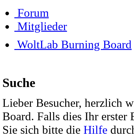
Forum
Mitglieder
WoltLab Burning Board
Suche
Lieber Besucher, herzlich 
Board. Falls dies Ihr erster 
Sie sich bitte die
Hilfe
durch