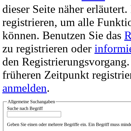
dieser Seite näher erläutert
registrieren, um alle Funkti
können. Benutzen Sie das
R
zu registrieren oder
informi
den Registrierungsvorgang. 
früheren Zeitpunkt registri
anmelden
.
Allgemeine Suchangaben
Suche nach Begriff
Geben Sie einen oder mehrere Begriffe ein. Ein Begriff muss minde