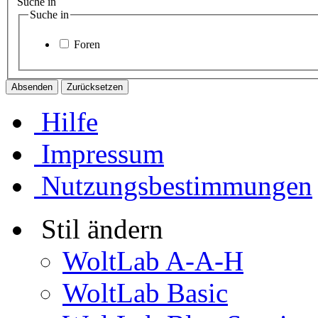
Suche in
Suche in
Foren
Hilfe
Impressum
Nutzungsbestimmungen
Stil ändern
WoltLab A-A-H
WoltLab Basic