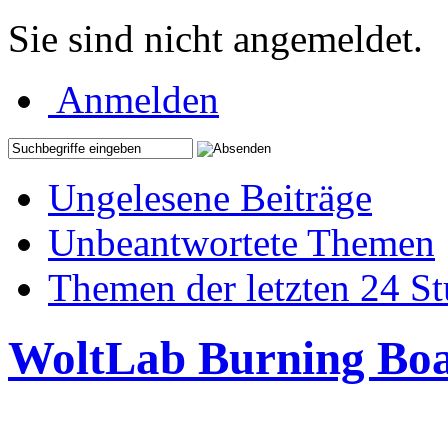
Sie sind nicht angemeldet.
Anmelden
Ungelesene Beiträge
Unbeantwortete Themen
Themen der letzten 24 S
WoltLab Burning Bo