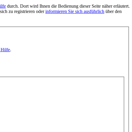
ilfe
durch. Dort wird Ihnen die Bedienung dieser Seite näher erläutert.
sich zu registrieren oder
informieren Sie sich ausführlich
über den
 Hilfe
.