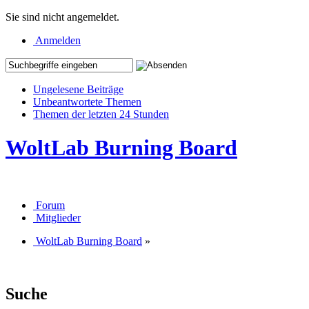
Sie sind nicht angemeldet.
Anmelden
Ungelesene Beiträge
Unbeantwortete Themen
Themen der letzten 24 Stunden
WoltLab Burning Board
Forum
Mitglieder
WoltLab Burning Board
»
Suche