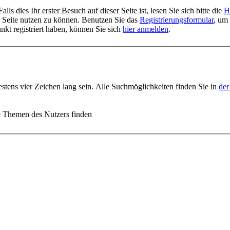
 dies Ihr erster Besuch auf dieser Seite ist, lesen Sie sich bitte die
H
er Seite nutzen zu können. Benutzen Sie das
Registrierungsformular
, um 
unkt registriert haben, können Sie sich
hier anmelden
.
stens vier Zeichen lang sein. Alle Suchmöglichkeiten finden Sie in
der
e Themen des Nutzers finden