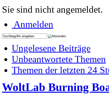
Sie sind nicht angemeldet.
Anmelden
Ungelesene Beiträge
Unbeantwortete Themen
Themen der letzten 24 S
WoltLab Burning Bo