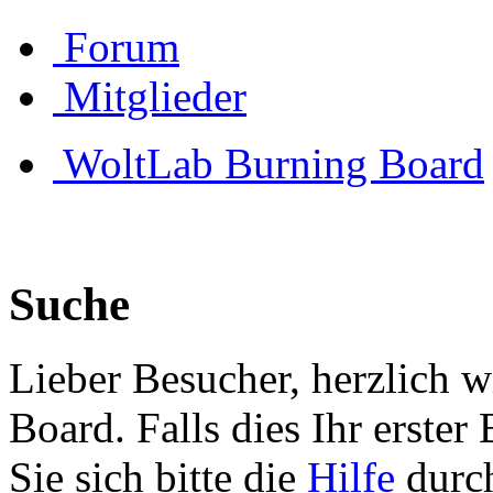
Forum
Mitglieder
WoltLab Burning Board
Suche
Lieber Besucher, herzlich 
Board. Falls dies Ihr erster 
Sie sich bitte die
Hilfe
durch