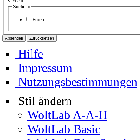
Suche in
Suche in
Foren
Hilfe
Impressum
Nutzungsbestimmungen
Stil ändern
WoltLab A-A-H
WoltLab Basic