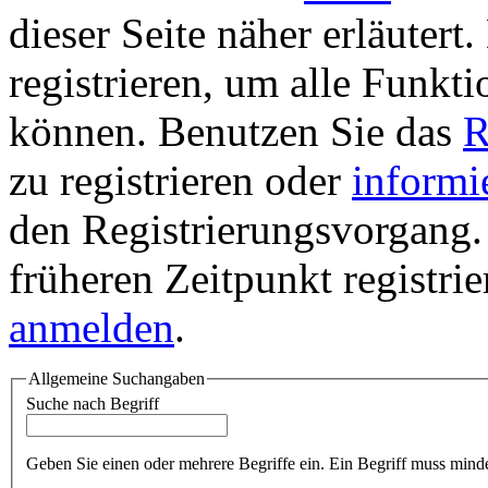
dieser Seite näher erläutert
registrieren, um alle Funkti
können. Benutzen Sie das
R
zu registrieren oder
informi
den Registrierungsvorgang. 
früheren Zeitpunkt registri
anmelden
.
Allgemeine Suchangaben
Suche nach Begriff
Geben Sie einen oder mehrere Begriffe ein. Ein Begriff muss minde