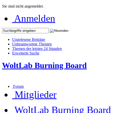
Sie sind nicht angemeldet.
Anmelden
Ungelesene Beiträge
Unbeantwortete Themen
Themen der letzten 24 Stunden
Erweiterte Suche
WoltLab Burning Board
Forum
Mitglieder
WoltLab Burning Board