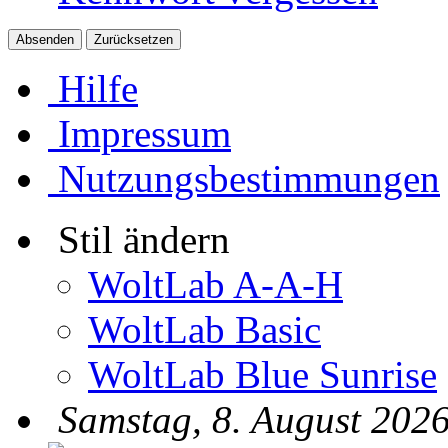
Hilfe
Impressum
Nutzungsbestimmungen
Stil ändern
WoltLab A-A-H
WoltLab Basic
WoltLab Blue Sunrise
Samstag, 8. August 2026