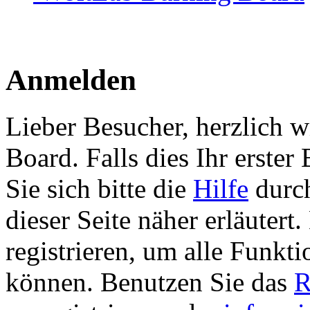
Anmelden
Lieber Besucher, herzlich 
Board. Falls dies Ihr erster 
Sie sich bitte die
Hilfe
durch
dieser Seite näher erläutert
registrieren, um alle Funkti
können. Benutzen Sie das
R