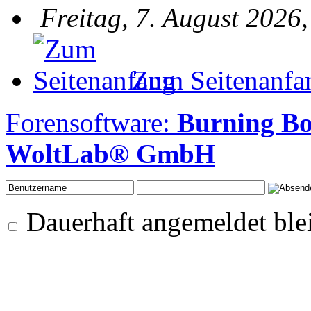
Freitag, 7. August 2026
Zum Seitenanfa
Forensoftware:
Burning B
WoltLab® GmbH
Dauerhaft angemeldet ble