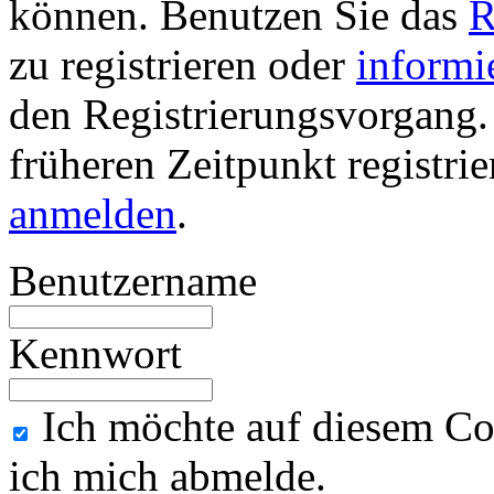
können. Benutzen Sie das
R
zu registrieren oder
informi
den Registrierungsvorgang. 
früheren Zeitpunkt registri
anmelden
.
Benutzername
Kennwort
Ich möchte auf diesem Co
ich mich abmelde.