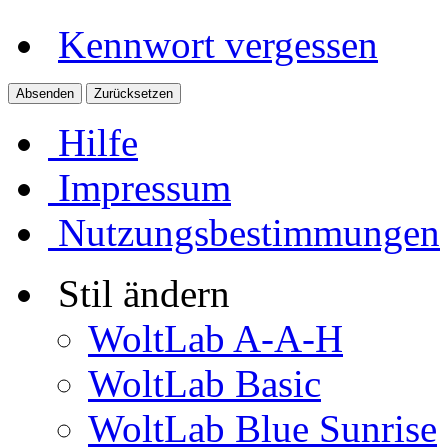
Kennwort vergessen
Hilfe
Impressum
Nutzungsbestimmungen
Stil ändern
WoltLab A-A-H
WoltLab Basic
WoltLab Blue Sunrise