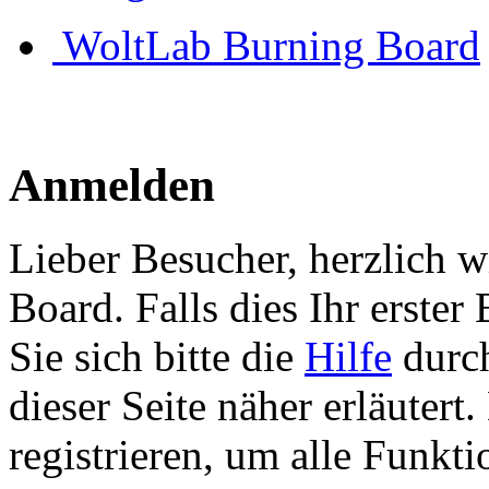
WoltLab Burning Board
Anmelden
Lieber Besucher, herzlich 
Board. Falls dies Ihr erster 
Sie sich bitte die
Hilfe
durch
dieser Seite näher erläutert
registrieren, um alle Funkti