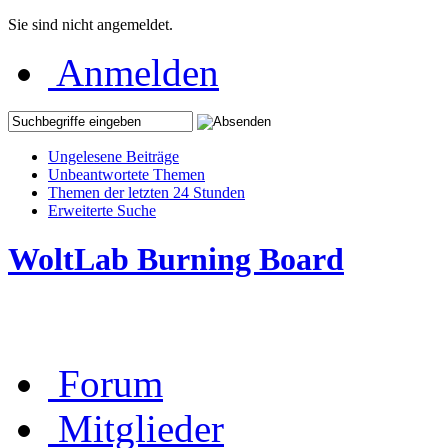
Sie sind nicht angemeldet.
Anmelden
Ungelesene Beiträge
Unbeantwortete Themen
Themen der letzten 24 Stunden
Erweiterte Suche
WoltLab Burning Board
Forum
Mitglieder