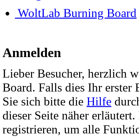
WoltLab Burning Board
Anmelden
Lieber Besucher, herzlich 
Board. Falls dies Ihr erster 
Sie sich bitte die
Hilfe
durch
dieser Seite näher erläutert
registrieren, um alle Funkti