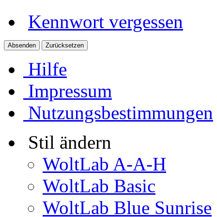
Kennwort vergessen
Hilfe
Impressum
Nutzungsbestimmungen
Stil ändern
WoltLab A-A-H
WoltLab Basic
WoltLab Blue Sunrise