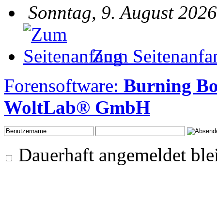
Sonntag, 9. August 2026
Zum Seitenanfa
Forensoftware:
Burning B
WoltLab® GmbH
Dauerhaft angemeldet ble