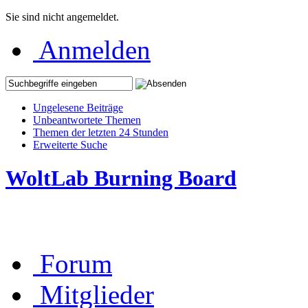
Sie sind nicht angemeldet.
Anmelden
Ungelesene Beiträge
Unbeantwortete Themen
Themen der letzten 24 Stunden
Erweiterte Suche
WoltLab Burning Board
Forum
Mitglieder