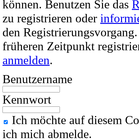
können. Benutzen Sie das
R
zu registrieren oder
informi
den Registrierungsvorgang. 
früheren Zeitpunkt registri
anmelden
.
Benutzername
Kennwort
Ich möchte auf diesem Co
ich mich abmelde.