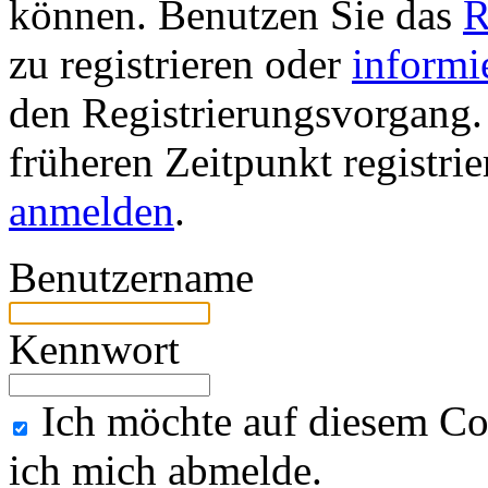
können. Benutzen Sie das
R
zu registrieren oder
informi
den Registrierungsvorgang. 
früheren Zeitpunkt registri
anmelden
.
Benutzername
Kennwort
Ich möchte auf diesem Co
ich mich abmelde.