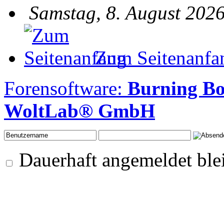
Samstag, 8. August 2026
Zum Seitenanfa
Forensoftware:
Burning B
WoltLab® GmbH
Dauerhaft angemeldet ble