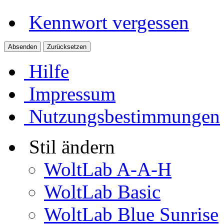
Kennwort vergessen
Hilfe
Impressum
Nutzungsbestimmungen
Stil ändern
WoltLab A-A-H
WoltLab Basic
WoltLab Blue Sunrise