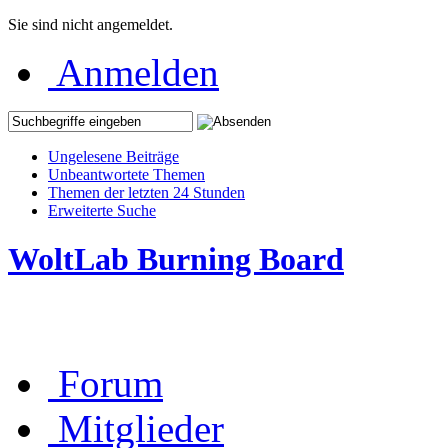
Sie sind nicht angemeldet.
Anmelden
Ungelesene Beiträge
Unbeantwortete Themen
Themen der letzten 24 Stunden
Erweiterte Suche
WoltLab Burning Board
Forum
Mitglieder