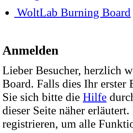
WoltLab Burning Board
Anmelden
Lieber Besucher, herzlich 
Board. Falls dies Ihr erster 
Sie sich bitte die
Hilfe
durch
dieser Seite näher erläutert
registrieren, um alle Funkti