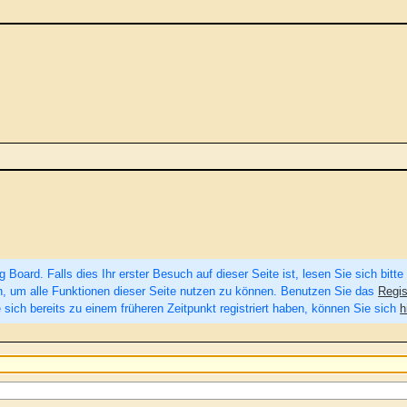
Board. Falls dies Ihr erster Besuch auf dieser Seite ist, lesen Sie sich bitte
eren, um alle Funktionen dieser Seite nutzen zu können. Benutzen Sie das
Regis
 sich bereits zu einem früheren Zeitpunkt registriert haben, können Sie sich
h