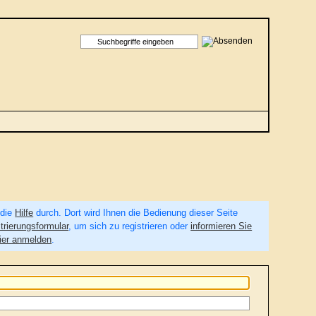
 die
Hilfe
durch. Dort wird Ihnen die Bedienung dieser Seite
trierungsformular
, um sich zu registrieren oder
informieren Sie
ier anmelden
.