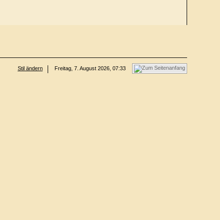
Stil ändern
Freitag, 7. August 2026, 07:33