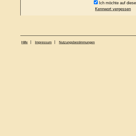
Ich möchte auf diese
Kennwort vergessen
Hilfe
Impressum
Nutzungsbestimmungen