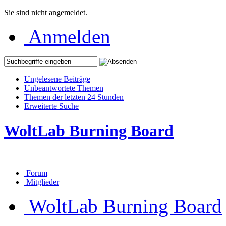
Sie sind nicht angemeldet.
Anmelden
Ungelesene Beiträge
Unbeantwortete Themen
Themen der letzten 24 Stunden
Erweiterte Suche
WoltLab Burning Board
Forum
Mitglieder
WoltLab Burning Board