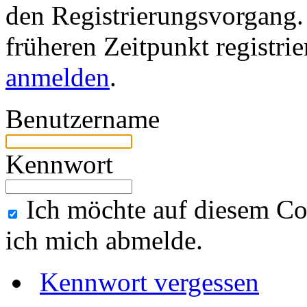
den Registrierungsvorgang. 
früheren Zeitpunkt registri
anmelden
.
Benutzername
Kennwort
Ich möchte auf diesem Co
ich mich abmelde.
Kennwort vergessen