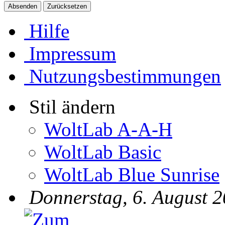
Hilfe
Impressum
Nutzungsbestimmungen
Stil ändern
WoltLab A-A-H
WoltLab Basic
WoltLab Blue Sunrise
Donnerstag, 6. August 2