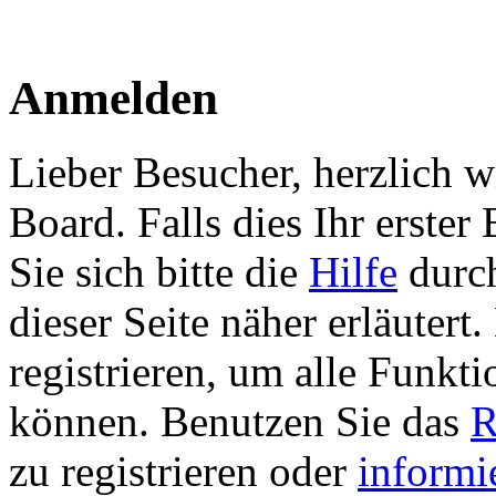
Anmelden
Lieber Besucher, herzlich 
Board. Falls dies Ihr erster 
Sie sich bitte die
Hilfe
durch
dieser Seite näher erläutert
registrieren, um alle Funkti
können. Benutzen Sie das
R
zu registrieren oder
informi