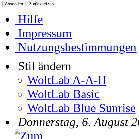
Hilfe
Impressum
Nutzungsbestimmungen
Stil ändern
WoltLab A-A-H
WoltLab Basic
WoltLab Blue Sunrise
Donnerstag, 6. August 2