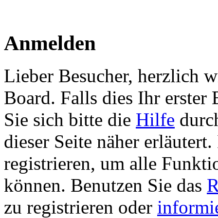
Anmelden
Lieber Besucher, herzlich 
Board. Falls dies Ihr erster 
Sie sich bitte die
Hilfe
durch
dieser Seite näher erläutert
registrieren, um alle Funkti
können. Benutzen Sie das
R
zu registrieren oder
informi