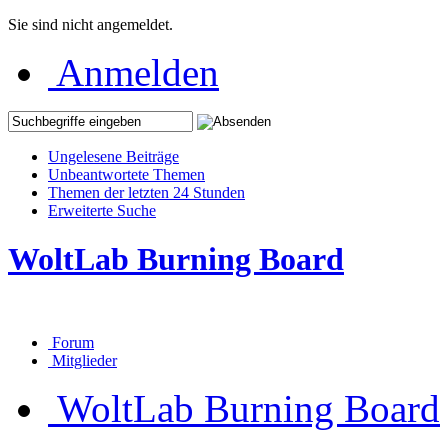
Sie sind nicht angemeldet.
Anmelden
Ungelesene Beiträge
Unbeantwortete Themen
Themen der letzten 24 Stunden
Erweiterte Suche
WoltLab Burning Board
Forum
Mitglieder
WoltLab Burning Board