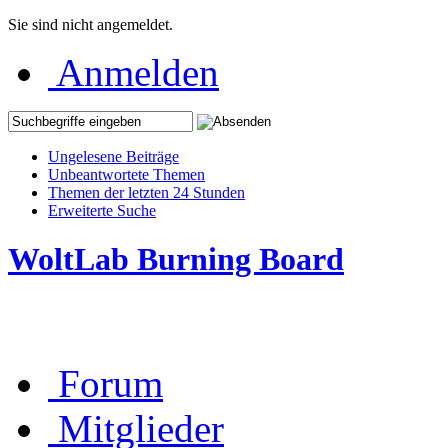
Sie sind nicht angemeldet.
Anmelden
Ungelesene Beiträge
Unbeantwortete Themen
Themen der letzten 24 Stunden
Erweiterte Suche
WoltLab Burning Board
Forum
Mitglieder