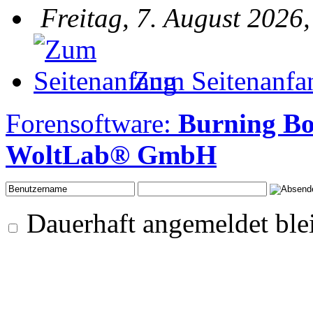
Freitag, 7. August 2026
Zum Seitenanfa
Forensoftware:
Burning B
WoltLab® GmbH
Dauerhaft angemeldet ble