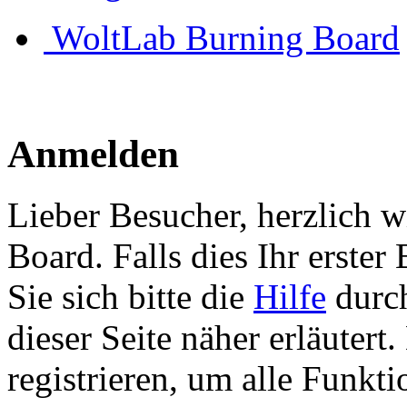
WoltLab Burning Board
Anmelden
Lieber Besucher, herzlich 
Board. Falls dies Ihr erster 
Sie sich bitte die
Hilfe
durch
dieser Seite näher erläutert
registrieren, um alle Funkti