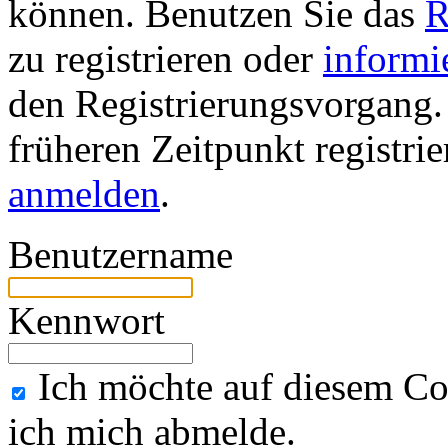
können. Benutzen Sie das
R
zu registrieren oder
informi
den Registrierungsvorgang. 
früheren Zeitpunkt registri
anmelden
.
Benutzername
Kennwort
Ich möchte auf diesem Co
ich mich abmelde.