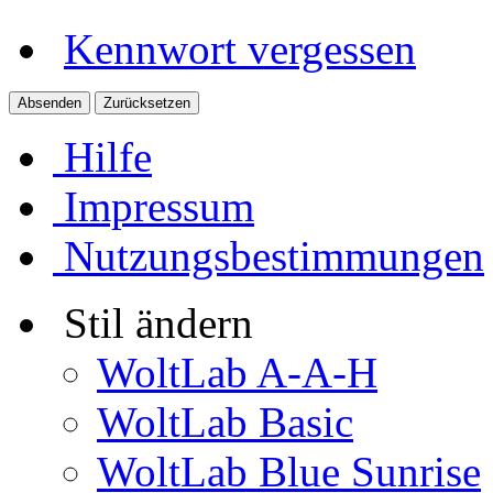
Kennwort vergessen
Hilfe
Impressum
Nutzungsbestimmungen
Stil ändern
WoltLab A-A-H
WoltLab Basic
WoltLab Blue Sunrise