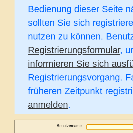
Bedienung dieser Seite nä
sollten Sie sich registrie
nutzen zu können. Benut
Registrierungsformular
, u
informieren Sie sich ausfü
Registrierungsvorgang. Fa
früheren Zeitpunkt regist
anmelden
.
Benutzername