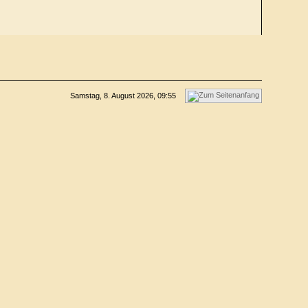
Samstag, 8. August 2026, 09:55