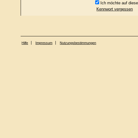
Ich möchte auf diese
Kennwort vergessen
Hilfe
Impressum
Nutzungsbestimmungen