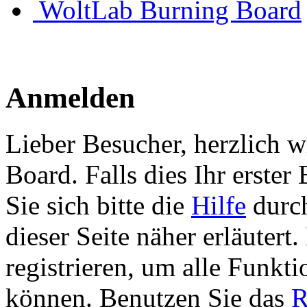
WoltLab Burning Board
Anmelden
Lieber Besucher, herzlich 
Board. Falls dies Ihr erster 
Sie sich bitte die
Hilfe
durch
dieser Seite näher erläutert
registrieren, um alle Funkti
können. Benutzen Sie das
R