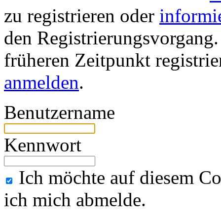
zu registrieren oder
informi
den Registrierungsvorgang. 
früheren Zeitpunkt registri
anmelden
.
Benutzername
Kennwort
Ich möchte auf diesem Co
ich mich abmelde.