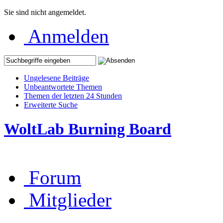
Sie sind nicht angemeldet.
Anmelden
Ungelesene Beiträge
Unbeantwortete Themen
Themen der letzten 24 Stunden
Erweiterte Suche
WoltLab Burning Board
Forum
Mitglieder