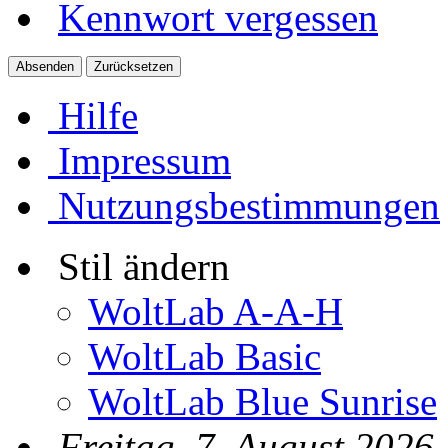
Kennwort vergessen
Hilfe
Impressum
Nutzungsbestimmungen
Stil ändern
WoltLab A-A-H
WoltLab Basic
WoltLab Blue Sunrise
Freitag, 7. August 2026