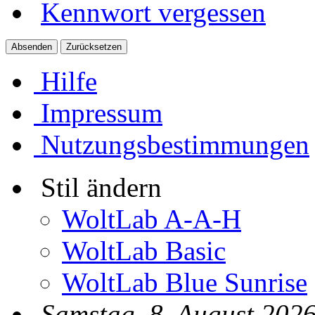
Kennwort vergessen
Hilfe
Impressum
Nutzungsbestimmungen
Stil ändern
WoltLab A-A-H
WoltLab Basic
WoltLab Blue Sunrise
Samstag, 8. August 2026