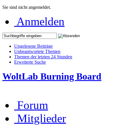
Sie sind nicht angemeldet.
Anmelden
Ungelesene Beiträge
Unbeantwortete Themen
Themen der letzten 24 Stunden
Erweiterte Suche
WoltLab Burning Board
Forum
Mitglieder