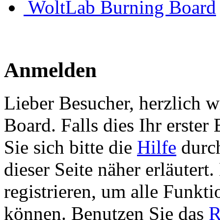
WoltLab Burning Board
Anmelden
Lieber Besucher, herzlich 
Board. Falls dies Ihr erster 
Sie sich bitte die
Hilfe
durch
dieser Seite näher erläutert
registrieren, um alle Funkti
können. Benutzen Sie das
R