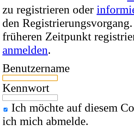
zu registrieren oder
informi
den Registrierungsvorgang. 
früheren Zeitpunkt registri
anmelden
.
Benutzername
Kennwort
Ich möchte auf diesem Co
ich mich abmelde.