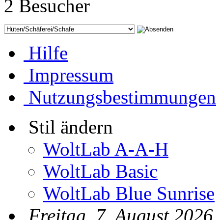
2 Besucher
Hilfe
Impressum
Nutzungsbestimmungen
Stil ändern
WoltLab A-A-H
WoltLab Basic
WoltLab Blue Sunrise
Freitag, 7. August 2026