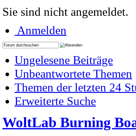
Sie sind nicht angemeldet.
Anmelden
Ungelesene Beiträge
Unbeantwortete Themen
Themen der letzten 24 S
Erweiterte Suche
WoltLab Burning Bo