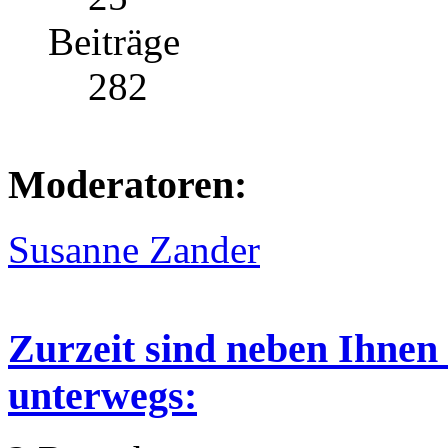
Beiträge
282
Moderatoren:
Susanne Zander
Zurzeit sind neben Ihnen
unterwegs: