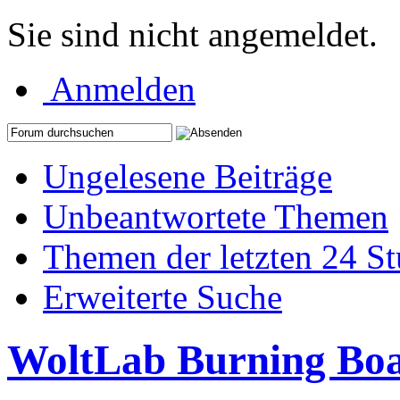
Sie sind nicht angemeldet.
Anmelden
Ungelesene Beiträge
Unbeantwortete Themen
Themen der letzten 24 S
Erweiterte Suche
WoltLab Burning Bo