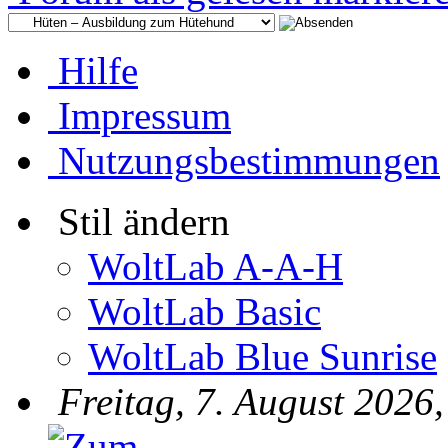
Hilfe
Impressum
Nutzungsbestimmungen
Stil ändern
WoltLab A-A-H
WoltLab Basic
WoltLab Blue Sunrise
Freitag, 7. August 2026