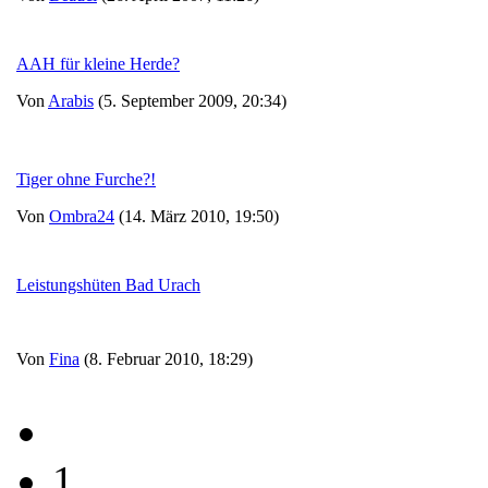
AAH für kleine Herde?
Von
Arabis
(5. September 2009, 20:34)
Tiger ohne Furche?!
Von
Ombra24
(14. März 2010, 19:50)
Leistungshüten Bad Urach
Von
Fina
(8. Februar 2010, 18:29)
1