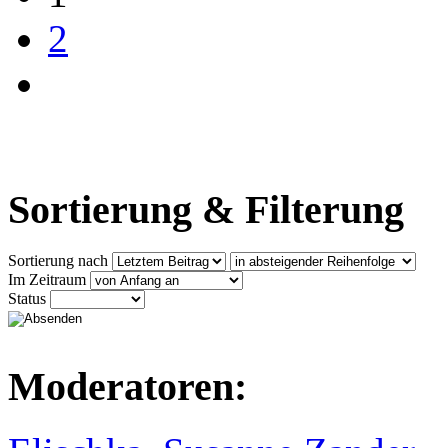
2
Sortierung & Filterung
Sortierung nach
Im Zeitraum
Status
Moderatoren: