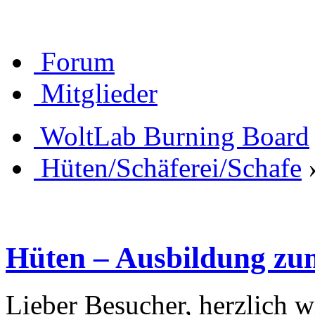
Forum
Mitglieder
WoltLab Burning Board
Hüten/Schäferei/Schafe
Hüten – Ausbildung z
Lieber Besucher, herzlich 