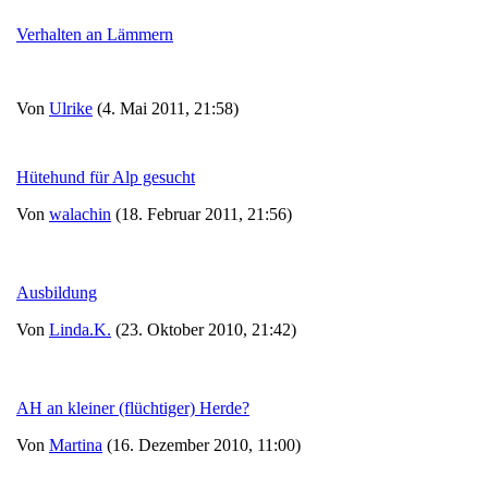
Verhalten an Lämmern
Von
Ulrike
(4. Mai 2011, 21:58)
Hütehund für Alp gesucht
Von
walachin
(18. Februar 2011, 21:56)
Ausbildung
Von
Linda.K.
(23. Oktober 2010, 21:42)
AH an kleiner (flüchtiger) Herde?
Von
Martina
(16. Dezember 2010, 11:00)