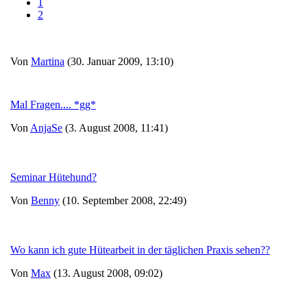
1
2
Von
Martina
(30. Januar 2009, 13:10)
Mal Fragen.... *gg*
Von
AnjaSe
(3. August 2008, 11:41)
Seminar Hütehund?
Von
Benny
(10. September 2008, 22:49)
Wo kann ich gute Hütearbeit in der täglichen Praxis sehen??
Von
Max
(13. August 2008, 09:02)