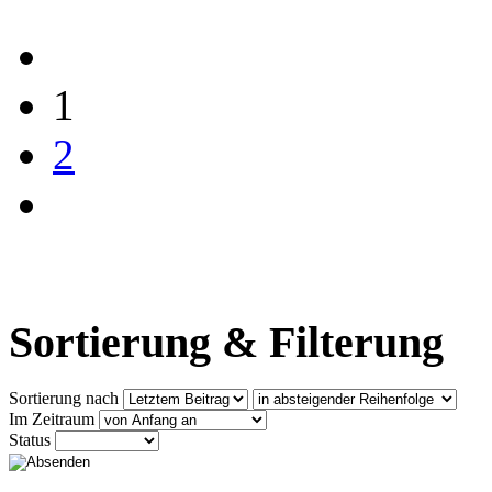
1
2
Sortierung & Filterung
Sortierung nach
Im Zeitraum
Status