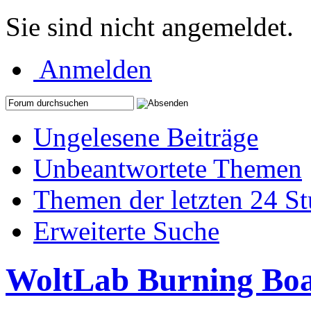
Sie sind nicht angemeldet.
Anmelden
Ungelesene Beiträge
Unbeantwortete Themen
Themen der letzten 24 S
Erweiterte Suche
WoltLab Burning Bo