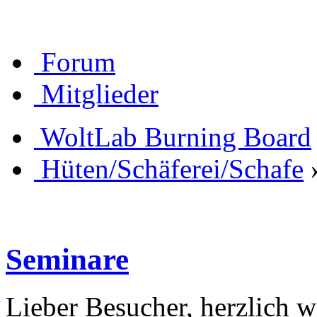
Forum
Mitglieder
WoltLab Burning Board
Hüten/Schäferei/Schafe
Seminare
Lieber Besucher, herzlich 