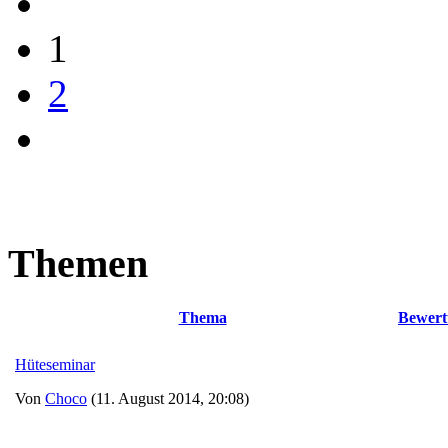
1
2
Themen
Thema
Bewert
Hüteseminar
Von
Choco
(11. August 2014, 20:08)