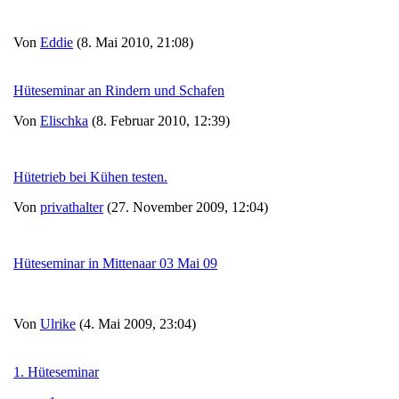
Von
Eddie
(8. Mai 2010, 21:08)
Hüteseminar an Rindern und Schafen
Von
Elischka
(8. Februar 2010, 12:39)
Hütetrieb bei Kühen testen.
Von
privathalter
(27. November 2009, 12:04)
Hüteseminar in Mittenaar 03 Mai 09
Von
Ulrike
(4. Mai 2009, 23:04)
1. Hüteseminar