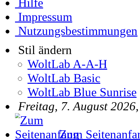
Hilfe
Impressum
Nutzungsbestimmungen
Stil ändern
WoltLab A-A-H
WoltLab Basic
WoltLab Blue Sunrise
Freitag, 7. August 2026
Zum Seitenanfa