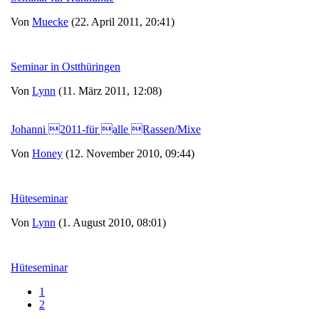
Von
Muecke
(22. April 2011, 20:41)
Seminar in Ostthüringen
Von
Lynn
(11. März 2011, 12:08)
Johanni 2011-für alle Rassen/Mixe
Von
Honey
(12. November 2010, 09:44)
Hüteseminar
Von
Lynn
(1. August 2010, 08:01)
Hüteseminar
1
2