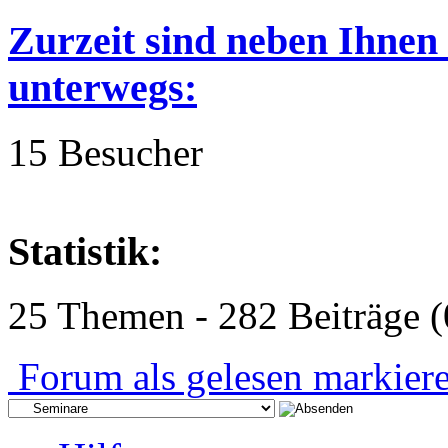
Zurzeit sind neben Ihnen
unterwegs:
15 Besucher
Statistik:
25 Themen - 282 Beiträge (
Forum als gelesen markier