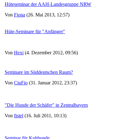
Hüteseminar der AAH-Landesgruppe NRW
Von
Fiona
(26. Mai 2013, 12:57)
Hüte-Seminare für "Anfänger"
Von
Hexi
(4. Dezember 2012, 09:56)
Seminare im Süddeutschen Raum?
Von
CiuFio
(31. Januar 2012, 23:37)
"Die Hunde der Schäfer" in Zentralbayern
Von
fistel
(16. Juli 2011, 10:13)
Seminar für Kuhhunde