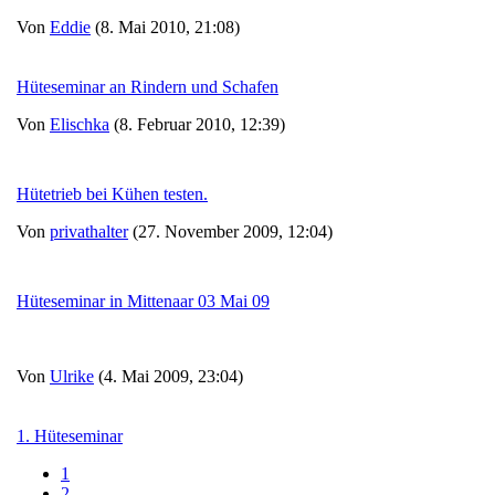
Von
Eddie
(8. Mai 2010, 21:08)
Hüteseminar an Rindern und Schafen
Von
Elischka
(8. Februar 2010, 12:39)
Hütetrieb bei Kühen testen.
Von
privathalter
(27. November 2009, 12:04)
Hüteseminar in Mittenaar 03 Mai 09
Von
Ulrike
(4. Mai 2009, 23:04)
1. Hüteseminar
1
2