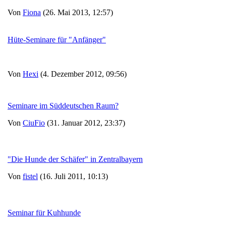
Von
Fiona
(26. Mai 2013, 12:57)
Hüte-Seminare für "Anfänger"
Von
Hexi
(4. Dezember 2012, 09:56)
Seminare im Süddeutschen Raum?
Von
CiuFio
(31. Januar 2012, 23:37)
"Die Hunde der Schäfer" in Zentralbayern
Von
fistel
(16. Juli 2011, 10:13)
Seminar für Kuhhunde