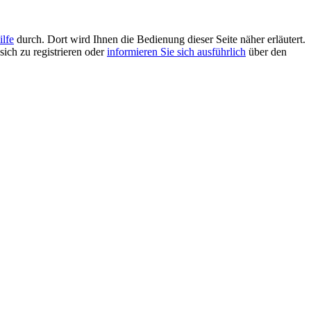
ilfe
durch. Dort wird Ihnen die Bedienung dieser Seite näher erläutert.
sich zu registrieren oder
informieren Sie sich ausführlich
über den