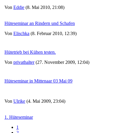
Von
Eddie
(8. Mai 2010, 21:08)
Hüteseminar an Rindern und Schafen
Von
Elischka
(8. Februar 2010, 12:39)
Hütetrieb bei Kühen testen.
Von
privathalter
(27. November 2009, 12:04)
Hüteseminar in Mittenaar 03 Mai 09
Von
Ulrike
(4. Mai 2009, 23:04)
1. Hüteseminar
1
2