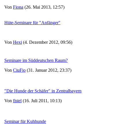
Von
Fiona
(26. Mai 2013, 12:57)
Hüte-Seminare für "Anfänger"
Von
Hexi
(4. Dezember 2012, 09:56)
Seminare im Süddeutschen Raum?
Von
CiuFio
(31. Januar 2012, 23:37)
"Die Hunde der Schäfer" in Zentralbayern
Von
fistel
(16. Juli 2011, 10:13)
Seminar für Kuhhunde