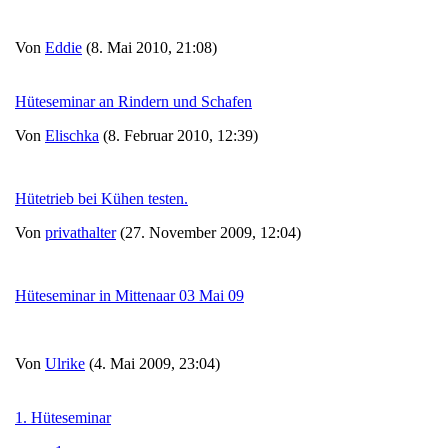
Von
Eddie
(8. Mai 2010, 21:08)
Hüteseminar an Rindern und Schafen
Von
Elischka
(8. Februar 2010, 12:39)
Hütetrieb bei Kühen testen.
Von
privathalter
(27. November 2009, 12:04)
Hüteseminar in Mittenaar 03 Mai 09
Von
Ulrike
(4. Mai 2009, 23:04)
1. Hüteseminar