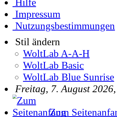
Hilfe
Impressum
Nutzungsbestimmungen
Stil ändern
WoltLab A-A-H
WoltLab Basic
WoltLab Blue Sunrise
Freitag, 7. August 2026
Zum Seitenanfa