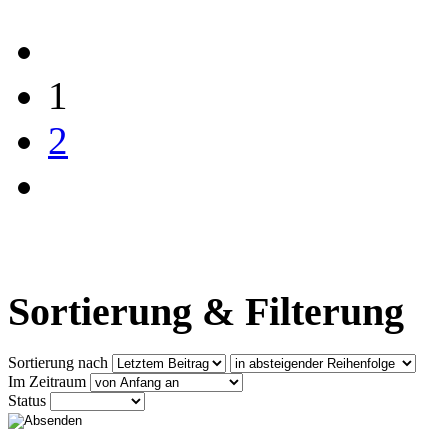
1
2
Sortierung & Filterung
Sortierung nach
Im Zeitraum
Status