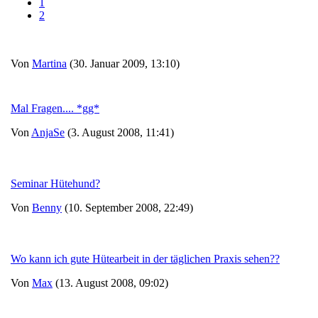
1
2
Von
Martina
(30. Januar 2009, 13:10)
Mal Fragen.... *gg*
Von
AnjaSe
(3. August 2008, 11:41)
Seminar Hütehund?
Von
Benny
(10. September 2008, 22:49)
Wo kann ich gute Hütearbeit in der täglichen Praxis sehen??
Von
Max
(13. August 2008, 09:02)