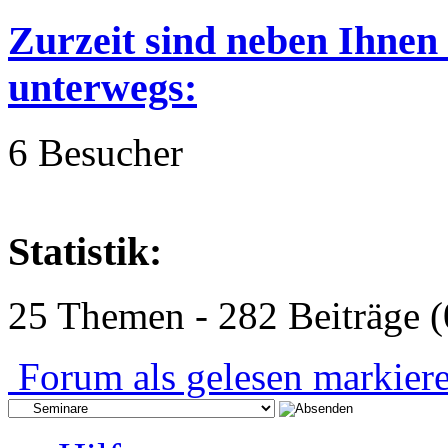
Zurzeit sind neben Ihnen
unterwegs:
6 Besucher
Statistik:
25 Themen - 282 Beiträge (
Forum als gelesen markier