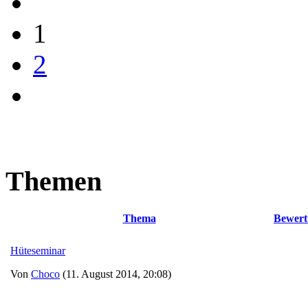
1
2
Themen
Thema
Bewert
Hüteseminar
Von
Choco
(11. August 2014, 20:08)