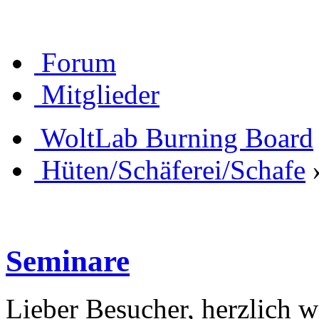
Forum
Mitglieder
WoltLab Burning Board
Hüten/Schäferei/Schafe
Seminare
Lieber Besucher, herzlich 