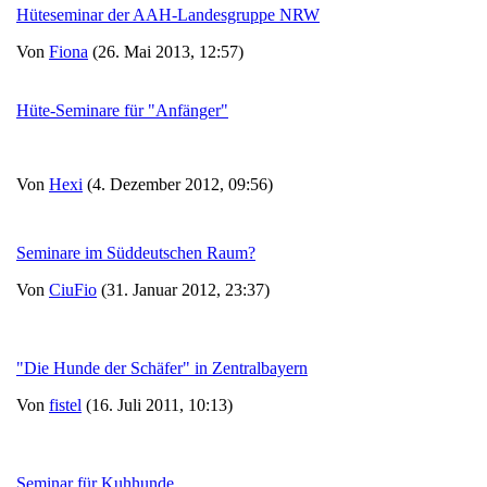
Hüteseminar der AAH-Landesgruppe NRW
Von
Fiona
(26. Mai 2013, 12:57)
Hüte-Seminare für "Anfänger"
Von
Hexi
(4. Dezember 2012, 09:56)
Seminare im Süddeutschen Raum?
Von
CiuFio
(31. Januar 2012, 23:37)
"Die Hunde der Schäfer" in Zentralbayern
Von
fistel
(16. Juli 2011, 10:13)
Seminar für Kuhhunde