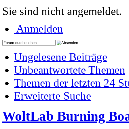
Sie sind nicht angemeldet.
Anmelden
Ungelesene Beiträge
Unbeantwortete Themen
Themen der letzten 24 S
Erweiterte Suche
WoltLab Burning Bo