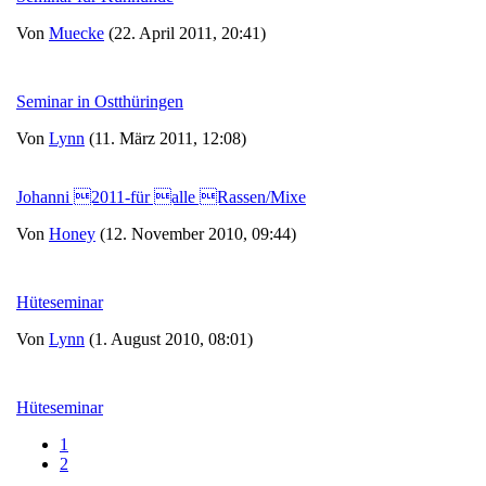
Von
Muecke
(22. April 2011, 20:41)
Seminar in Ostthüringen
Von
Lynn
(11. März 2011, 12:08)
Johanni 2011-für alle Rassen/Mixe
Von
Honey
(12. November 2010, 09:44)
Hüteseminar
Von
Lynn
(1. August 2010, 08:01)
Hüteseminar
1
2