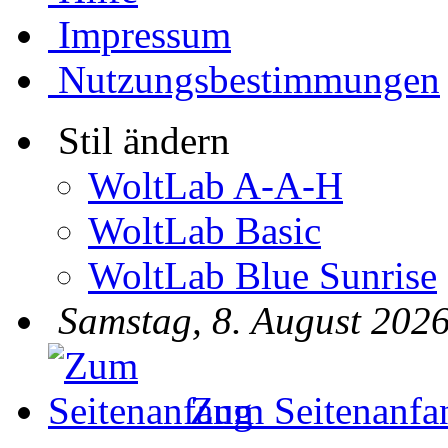
Impressum
Nutzungsbestimmungen
Stil ändern
WoltLab A-A-H
WoltLab Basic
WoltLab Blue Sunrise
Samstag, 8. August 2026
Zum Seitenanfa