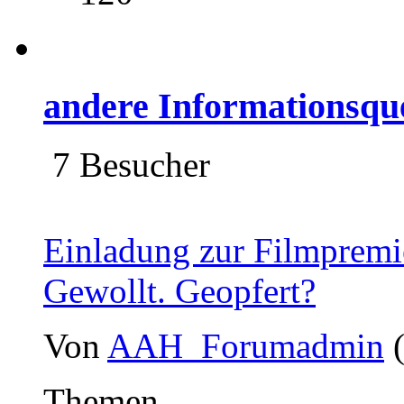
andere Informationsqu
7 Besucher
Einladung zur Filmpremie
Gewollt. Geopfert?
Von
AAH_Forumadmin
Themen