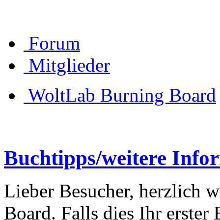
Forum
Mitglieder
WoltLab Burning Board
Buchtipps/weitere Info
Lieber Besucher, herzlich 
Board. Falls dies Ihr erster 