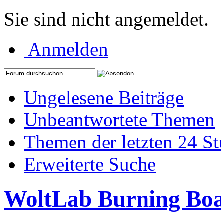
Sie sind nicht angemeldet.
Anmelden
Ungelesene Beiträge
Unbeantwortete Themen
Themen der letzten 24 S
Erweiterte Suche
WoltLab Burning Bo