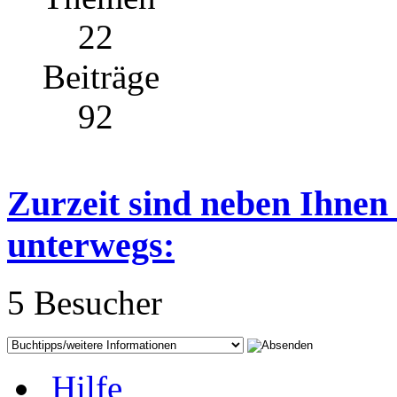
22
Beiträge
92
Zurzeit sind neben Ihnen
unterwegs:
5 Besucher
Hilfe