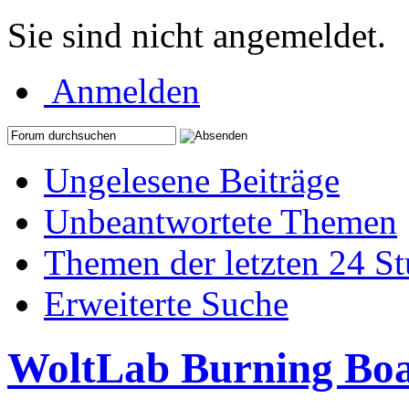
Sie sind nicht angemeldet.
Anmelden
Ungelesene Beiträge
Unbeantwortete Themen
Themen der letzten 24 S
Erweiterte Suche
WoltLab Burning Bo