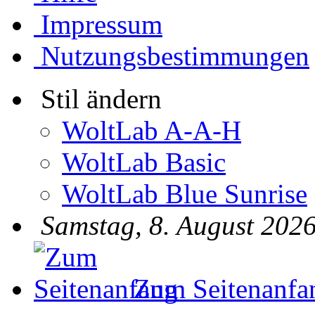
Impressum
Nutzungsbestimmungen
Stil ändern
WoltLab A-A-H
WoltLab Basic
WoltLab Blue Sunrise
Samstag, 8. August 2026
Zum Seitenanfa