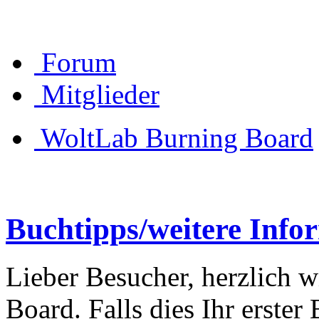
Forum
Mitglieder
WoltLab Burning Board
Buchtipps/weitere Info
Lieber Besucher, herzlich 
Board. Falls dies Ihr erster 