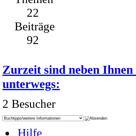
22
Beiträge
92
Zurzeit sind neben Ihnen
unterwegs:
2 Besucher
Hilfe