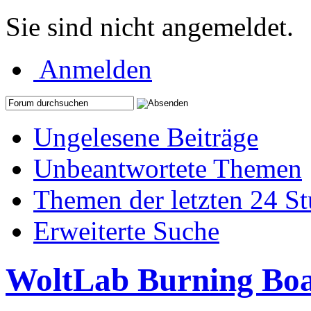
Sie sind nicht angemeldet.
Anmelden
Ungelesene Beiträge
Unbeantwortete Themen
Themen der letzten 24 S
Erweiterte Suche
WoltLab Burning Bo