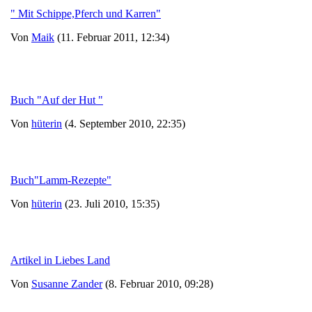
" Mit Schippe,Pferch und Karren"
Von
Maik
(11. Februar 2011, 12:34)
Buch "Auf der Hut "
Von
hüterin
(4. September 2010, 22:35)
Buch"Lamm-Rezepte"
Von
hüterin
(23. Juli 2010, 15:35)
Artikel in Liebes Land
Von
Susanne Zander
(8. Februar 2010, 09:28)