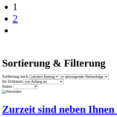
1
2
Sortierung & Filterung
Sortierung nach
Im Zeitraum
Status
Zurzeit sind neben Ihnen