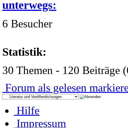
unterwegs:
6 Besucher
Statistik:
30 Themen - 120 Beiträge (
Forum als gelesen markier
Hilfe
Impressum