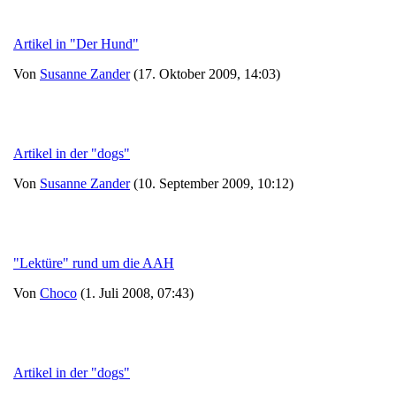
Artikel in "Der Hund"
Von
Susanne Zander
(17. Oktober 2009, 14:03)
Artikel in der "dogs"
Von
Susanne Zander
(10. September 2009, 10:12)
"Lektüre" rund um die AAH
Von
Choco
(1. Juli 2008, 07:43)
Artikel in der "dogs"