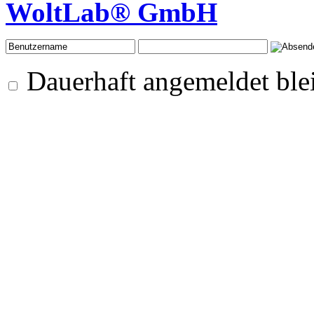
WoltLab® GmbH
Dauerhaft angemeldet ble