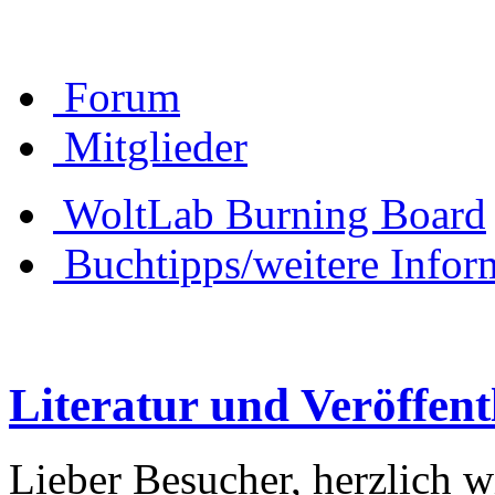
Forum
Mitglieder
WoltLab Burning Board
Buchtipps/weitere Infor
Literatur und Veröffen
Lieber Besucher, herzlich 