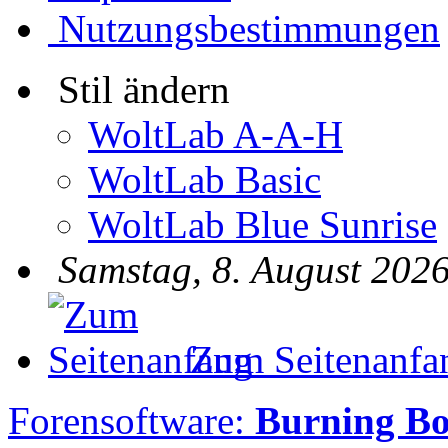
Nutzungsbestimmungen
Stil ändern
WoltLab A-A-H
WoltLab Basic
WoltLab Blue Sunrise
Samstag, 8. August 2026
Zum Seitenanfa
Forensoftware:
Burning B