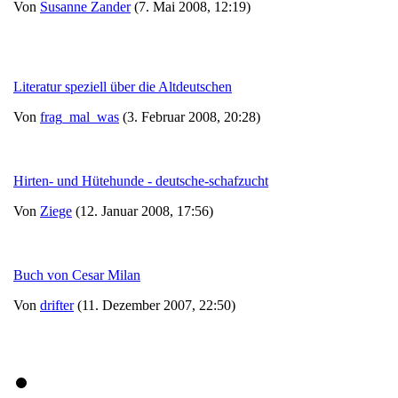
Von
Susanne Zander
(7. Mai 2008, 12:19)
Literatur speziell über die Altdeutschen
Von
frag_mal_was
(3. Februar 2008, 20:28)
Hirten- und Hütehunde - deutsche-schafzucht
Von
Ziege
(12. Januar 2008, 17:56)
Buch von Cesar Milan
Von
drifter
(11. Dezember 2007, 22:50)