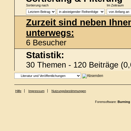
Sortierung nach
Im Zeitraum
Zurzeit sind neben Ihne
unterwegs:
6 Besucher
Statistik:
30 Themen - 120 Beiträge (0,
Hilfe
Impressum
Nutzungsbestimmungen
Forensoftware:
Burning