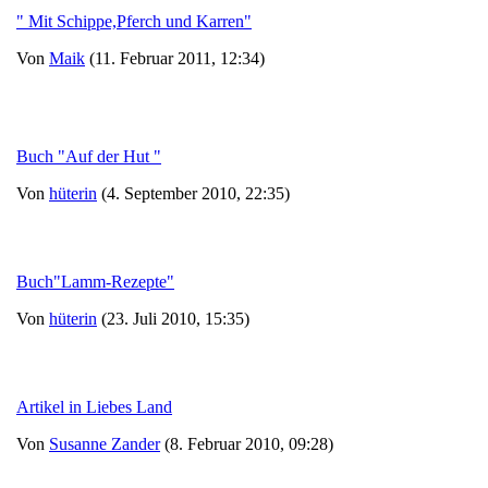
" Mit Schippe,Pferch und Karren"
Von
Maik
(11. Februar 2011, 12:34)
Buch "Auf der Hut "
Von
hüterin
(4. September 2010, 22:35)
Buch"Lamm-Rezepte"
Von
hüterin
(23. Juli 2010, 15:35)
Artikel in Liebes Land
Von
Susanne Zander
(8. Februar 2010, 09:28)