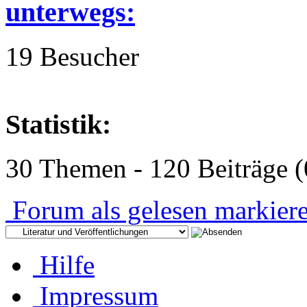
unterwegs:
19 Besucher
Statistik:
30 Themen - 120 Beiträge (
Forum als gelesen markier
Hilfe
Impressum