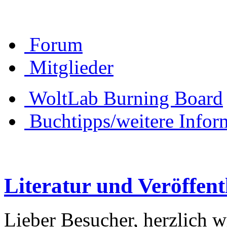
Forum
Mitglieder
WoltLab Burning Board
Buchtipps/weitere Infor
Literatur und Veröffen
Lieber Besucher, herzlich 