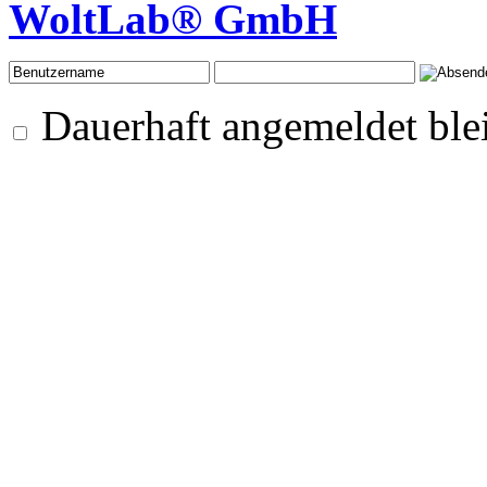
WoltLab® GmbH
Dauerhaft angemeldet ble