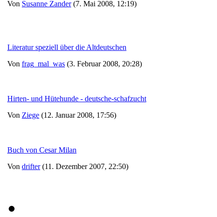
Von
Susanne Zander
(7. Mai 2008, 12:19)
Literatur speziell über die Altdeutschen
Von
frag_mal_was
(3. Februar 2008, 20:28)
Hirten- und Hütehunde - deutsche-schafzucht
Von
Ziege
(12. Januar 2008, 17:56)
Buch von Cesar Milan
Von
drifter
(11. Dezember 2007, 22:50)