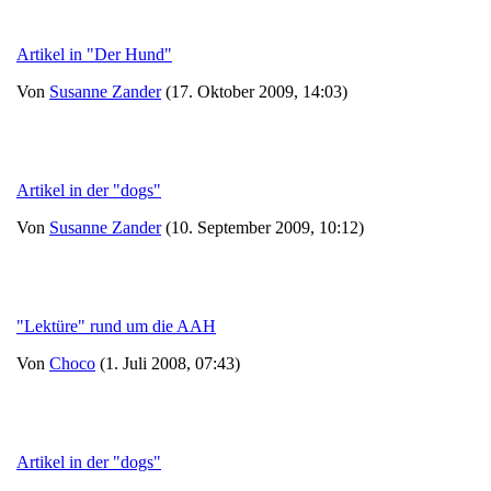
Artikel in "Der Hund"
Von
Susanne Zander
(17. Oktober 2009, 14:03)
Artikel in der "dogs"
Von
Susanne Zander
(10. September 2009, 10:12)
"Lektüre" rund um die AAH
Von
Choco
(1. Juli 2008, 07:43)
Artikel in der "dogs"