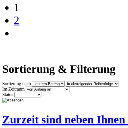
1
2
Sortierung & Filterung
Sortierung nach
Im Zeitraum
Status
Zurzeit sind neben Ihnen