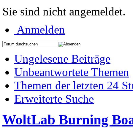
Sie sind nicht angemeldet.
Anmelden
Ungelesene Beiträge
Unbeantwortete Themen
Themen der letzten 24 S
Erweiterte Suche
WoltLab Burning Bo