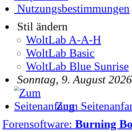
Nutzungsbestimmungen
Stil ändern
WoltLab A-A-H
WoltLab Basic
WoltLab Blue Sunrise
Sonntag, 9. August 2026
Zum Seitenanfa
Forensoftware:
Burning B